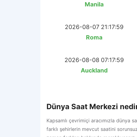
Manila
2026-08-07 21:17:59
Roma
2026-08-08 07:17:59
Auckland
Dünya Saat Merkezi nedi
Kapsamlı çevrimiçi aracımızla dünya sa
farklı şehirlerin mevcut saatini sorunsu