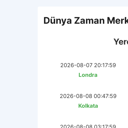
Dünya Zaman Merk
Yer
2026-08-07 20:17:59
Londra
2026-08-08 00:47:59
Kolkata
2026-08-08 03:17:59