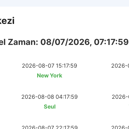
ezi
el Zaman:
08/07/2026, 07:17:5
2026-08-07 15:17:59
2026-0
New York
2026-08-08 04:17:59
2026-
Seul
2026-08-07 22:17:59
2026-0