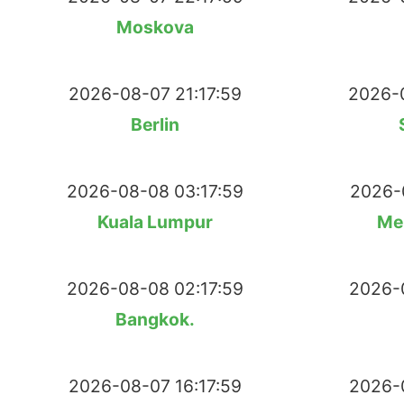
Moskova
2026-08-07 21:17:59
2026-0
Berlin
2026-08-08 03:17:59
2026-
Kuala Lumpur
Me
2026-08-08 02:17:59
2026-
Bangkok.
2026-08-07 16:17:59
2026-