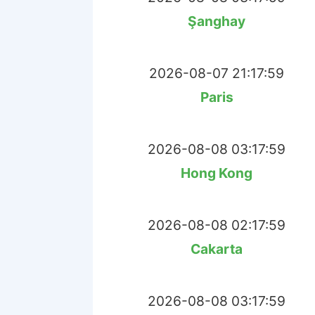
Şanghay
2026-08-07 21:17:59
Paris
2026-08-08 03:17:59
Hong Kong
2026-08-08 02:17:59
Cakarta
2026-08-08 03:17:59