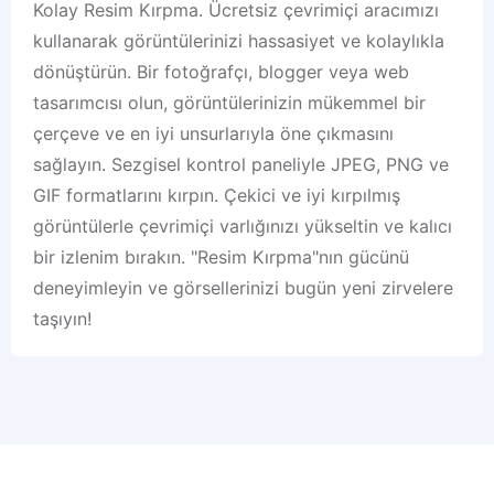
Kolay Resim Kırpma. Ücretsiz çevrimiçi aracımızı
kullanarak görüntülerinizi hassasiyet ve kolaylıkla
dönüştürün. Bir fotoğrafçı, blogger veya web
tasarımcısı olun, görüntülerinizin mükemmel bir
çerçeve ve en iyi unsurlarıyla öne çıkmasını
sağlayın. Sezgisel kontrol paneliyle JPEG, PNG ve
GIF formatlarını kırpın. Çekici ve iyi kırpılmış
görüntülerle çevrimiçi varlığınızı yükseltin ve kalıcı
bir izlenim bırakın. "Resim Kırpma"nın gücünü
deneyimleyin ve görsellerinizi bugün yeni zirvelere
taşıyın!