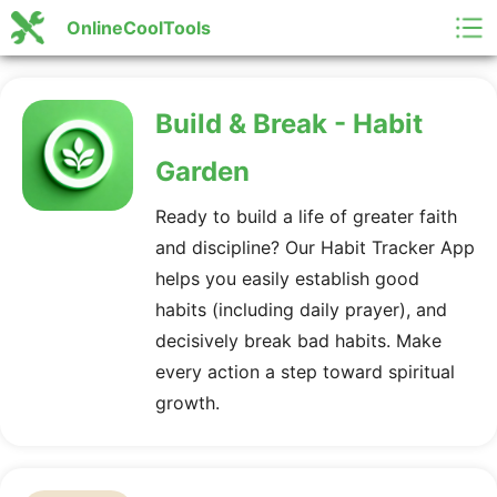
OnlineCoolTools
Build & Break - Habit
Garden
Ready to build a life of greater faith
and discipline? Our Habit Tracker App
helps you easily establish good
habits (including daily prayer), and
decisively break bad habits. Make
every action a step toward spiritual
growth.