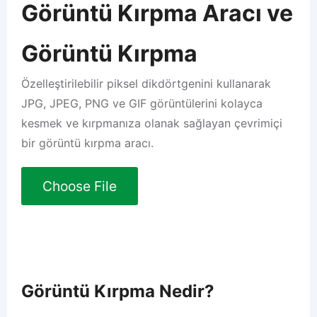
Görüntü Kırpma Aracı ve
Görüntü Kırpma
Özelleştirilebilir piksel dikdörtgenini kullanarak
JPG, JPEG, PNG ve GIF görüntülerini kolayca
kesmek ve kırpmanıza olanak sağlayan çevrimiçi
bir görüntü kırpma aracı.
Choose File
Görüntü Kırpma Nedir?