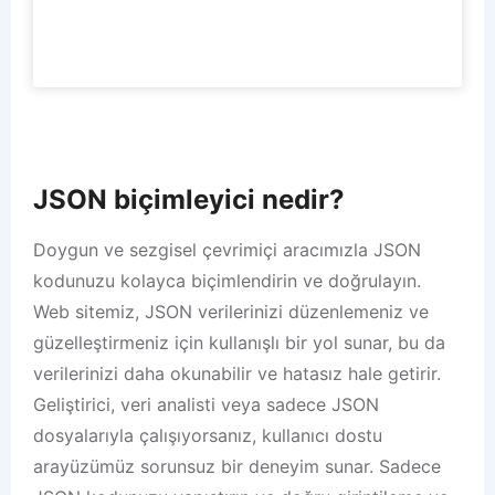
JSON biçimleyici nedir?
Doygun ve sezgisel çevrimiçi aracımızla JSON
kodunuzu kolayca biçimlendirin ve doğrulayın.
Web sitemiz, JSON verilerinizi düzenlemeniz ve
güzelleştirmeniz için kullanışlı bir yol sunar, bu da
verilerinizi daha okunabilir ve hatasız hale getirir.
Geliştirici, veri analisti veya sadece JSON
dosyalarıyla çalışıyorsanız, kullanıcı dostu
arayüzümüz sorunsuz bir deneyim sunar. Sadece