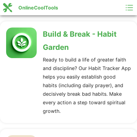
OnlineCoolTools
Build & Break - Habit
Garden
Ready to build a life of greater faith
and discipline? Our Habit Tracker App
helps you easily establish good
habits (including daily prayer), and
decisively break bad habits. Make
every action a step toward spiritual
growth.