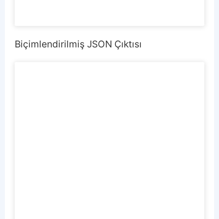
Biçimlendirilmiş JSON Çıktısı