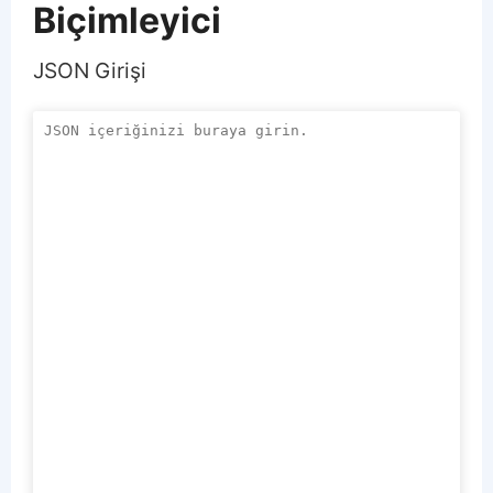
Biçimleyici
JSON Girişi