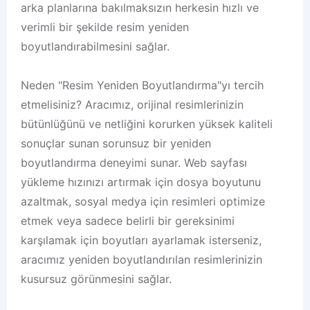
arka planlarına bakılmaksızın herkesin hızlı ve
verimli bir şekilde resim yeniden
boyutlandırabilmesini sağlar.
Neden "Resim Yeniden Boyutlandırma"yı tercih
etmelisiniz? Aracımız, orijinal resimlerinizin
bütünlüğünü ve netliğini korurken yüksek kaliteli
sonuçlar sunan sorunsuz bir yeniden
boyutlandırma deneyimi sunar. Web sayfası
yükleme hızınızı artırmak için dosya boyutunu
azaltmak, sosyal medya için resimleri optimize
etmek veya sadece belirli bir gereksinimi
karşılamak için boyutları ayarlamak isterseniz,
aracımız yeniden boyutlandırılan resimlerinizin
kusursuz görünmesini sağlar.