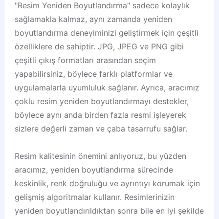
"Resim Yeniden Boyutlandırma" sadece kolaylık
sağlamakla kalmaz, aynı zamanda yeniden
boyutlandırma deneyiminizi geliştirmek için çeşitli
özelliklere de sahiptir. JPG, JPEG ve PNG gibi
çeşitli çıkış formatları arasından seçim
yapabilirsiniz, böylece farklı platformlar ve
uygulamalarla uyumluluk sağlanır. Ayrıca, aracımız
çoklu resim yeniden boyutlandırmayı destekler,
böylece aynı anda birden fazla resmi işleyerek
sizlere değerli zaman ve çaba tasarrufu sağlar.
Resim kalitesinin önemini anlıyoruz, bu yüzden
aracımız, yeniden boyutlandırma sürecinde
keskinlik, renk doğruluğu ve ayrıntıyı korumak için
gelişmiş algoritmalar kullanır. Resimlerinizin
yeniden boyutlandırıldıktan sonra bile en iyi şekilde