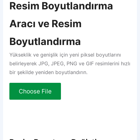
Resim Boyutlandırma
Aracı ve Resim
Boyutlandırma
Yükseklik ve genişlik için yeni piksel boyutlarını
belirleyerek JPG, JPEG, PNG ve GIF resimlerini hızlı
bir şekilde yeniden boyutlandırın.
Choose File