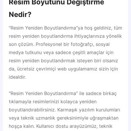
Resim Boyutunu Değiştirme
Nedir?
"Resim Yeniden Boyutlandırma"ya hoş geldiniz, tüm
resim yeniden boyutlandırma ihtiyaçlarınıza yönelik
son çözüm. Profesyonel bir fotoğrafçı, sosyal
medya tutkunu veya sadece çeşitli amaçlar için
resim yeniden boyutlandırmak isteyen biri olsanız
da, ücretsiz çevrimiçi web uygulamamız sizin için
idealdir.
"Resim Yeniden Boyutlandırma" ile sadece birkaç
tıklamayla resimlerinizi kolayca yeniden
boyutlandırabilirsiniz. Karmaşık yazılım kurulumları
veya teknik uzmanlık gereksinimiyle uğraşmaktan
hoşça kalın. Kullanıcı dostu arayüzümüz, teknik