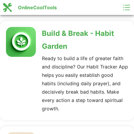
OnlineCoolTools
Build & Break - Habit
Garden
Ready to build a life of greater faith
and discipline? Our Habit Tracker App
helps you easily establish good
habits (including daily prayer), and
decisively break bad habits. Make
every action a step toward spiritual
growth.