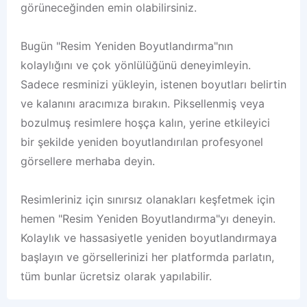
görüneceğinden emin olabilirsiniz.
Bugün "Resim Yeniden Boyutlandırma"nın
kolaylığını ve çok yönlülüğünü deneyimleyin.
Sadece resminizi yükleyin, istenen boyutları belirtin
ve kalanını aracımıza bırakın. Piksellenmiş veya
bozulmuş resimlere hoşça kalın, yerine etkileyici
bir şekilde yeniden boyutlandırılan profesyonel
görsellere merhaba deyin.
Resimleriniz için sınırsız olanakları keşfetmek için
hemen "Resim Yeniden Boyutlandırma"yı deneyin.
Kolaylık ve hassasiyetle yeniden boyutlandırmaya
başlayın ve görsellerinizi her platformda parlatın,
tüm bunlar ücretsiz olarak yapılabilir.