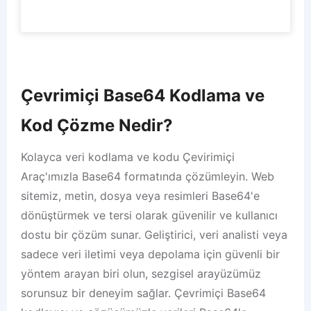
Çevrimiçi Base64 Kodlama ve
Kod Çözme Nedir?
Kolayca veri kodlama ve kodu Çevirimiçi
Araç'ımızla Base64 formatında çözümleyin. Web
sitemiz, metin, dosya veya resimleri Base64'e
dönüştürmek ve tersi olarak güvenilir ve kullanıcı
dostu bir çözüm sunar. Geliştirici, veri analisti veya
sadece veri iletimi veya depolama için güvenli bir
yöntem arayan biri olun, sezgisel arayüzümüz
sorunsuz bir deneyim sağlar. Çevrimiçi Base64