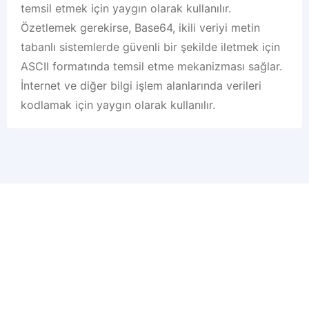
temsil etmek için yaygın olarak kullanılır.
Özetlemek gerekirse, Base64, ikili veriyi metin
tabanlı sistemlerde güvenli bir şekilde iletmek için
ASCII formatında temsil etme mekanizması sağlar.
İnternet ve diğer bilgi işlem alanlarında verileri
kodlamak için yaygın olarak kullanılır.