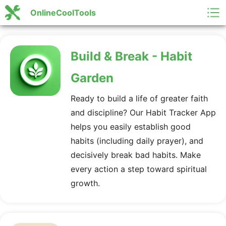
OnlineCoolTools
Build & Break - Habit
Garden
Ready to build a life of greater faith
and discipline? Our Habit Tracker App
helps you easily establish good
habits (including daily prayer), and
decisively break bad habits. Make
every action a step toward spiritual
growth.