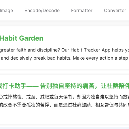
Image
Encode/Decode
Formatter
Converter
 Habit Garden
 greater faith and discipline? Our Habit Tracker App helps y
, and decisively break bad habits. Make every action a step
成打卡助手—— 告别独自坚持的痛苦，让社群陪
心戒掉熬夜、戒烟、减肥或每天读书，却因为独自难以坚持而放
的改变不需要孤独的苦撑，而是通过社群鼓励、相互督促与共同