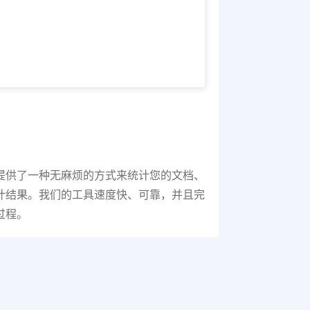
提供了一种无麻烦的方式来统计您的文档、
计结果。我们的工具速度快、可靠，并且完
过程。