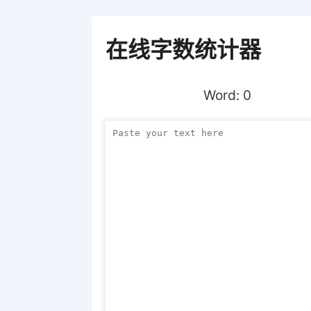
在线字数统计器
Word:
0