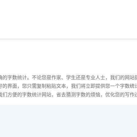
确的字数统计。不论您是作家、学生还是专业人士，我们的网站
好的界面，您只需复制粘贴文本，我们将立即提供您一个字数统
我们方便的字数统计网站，省去猜测字数的烦恼，优化您的写作