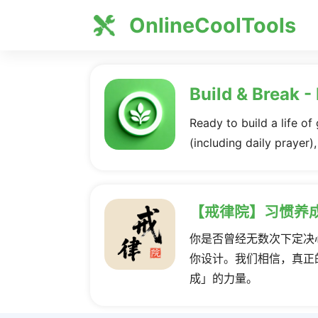
OnlineCoolTools
Build & Break -
Ready to build a life of
(including daily prayer)
【戒律院】习惯养
你是否曾经无数次下定决
你设计。我们相信，真正
成」的力量。