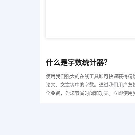
什么是字数统计器？
使用我们强大的在线工具即可快速获得精
论文、文章等中的字数。通过我们用户友
全免费，为您节省时间和功夫。立即使用