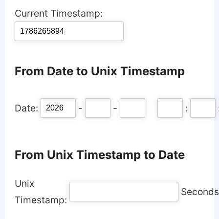
Current Timestamp:
From Date to Unix Timestamp
Date:
-
-
:
From Unix Timestamp to Date
Unix
Seconds
Timestamp: