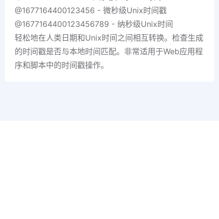
@1677164400123456 - 微秒级Unix时间戳
@1677164400123456789 - 纳秒级Unix时间
轻松地在人类日期和Unix时间之间相互转换。检查生成
的时间戳是否与本地时间匹配。非常适用于Web应用程
序和脚本中的时间戳操作。