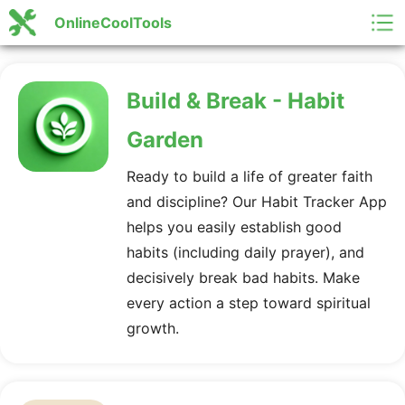
OnlineCoolTools
Build & Break - Habit
Garden
Ready to build a life of greater faith
and discipline? Our Habit Tracker App
helps you easily establish good
habits (including daily prayer), and
decisively break bad habits. Make
every action a step toward spiritual
growth.