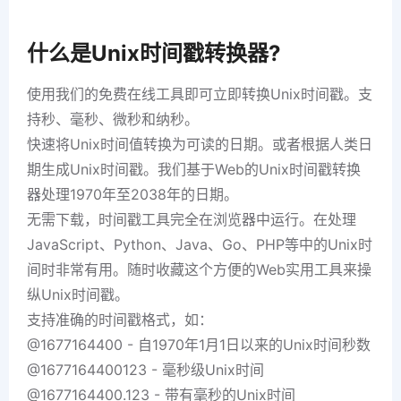
什么是Unix时间戳转换器?
使用我们的免费在线工具即可立即转换Unix时间戳。支
持秒、毫秒、微秒和纳秒。
快速将Unix时间值转换为可读的日期。或者根据人类日
期生成Unix时间戳。我们基于Web的Unix时间戳转换
器处理1970年至2038年的日期。
无需下载，时间戳工具完全在浏览器中运行。在处理
JavaScript、Python、Java、Go、PHP等中的Unix时
间时非常有用。随时收藏这个方便的Web实用工具来操
纵Unix时间戳。
支持准确的时间戳格式，如：
@1677164400 - 自1970年1月1日以来的Unix时间秒数
@1677164400123 - 毫秒级Unix时间
@1677164400.123 - 带有毫秒的Unix时间