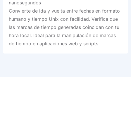
nanosegundos
Convierte de ida y vuelta entre fechas en formato
humano y tiempo Unix con facilidad. Verifica que
las marcas de tiempo generadas coincidan con tu
hora local. Ideal para la manipulación de marcas
de tiempo en aplicaciones web y scripts.