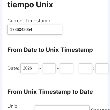
tiempo Unix
Current Timestamp:
From Date to Unix Timestamp
Date:
-
-
:
From Unix Timestamp to Date
Unix