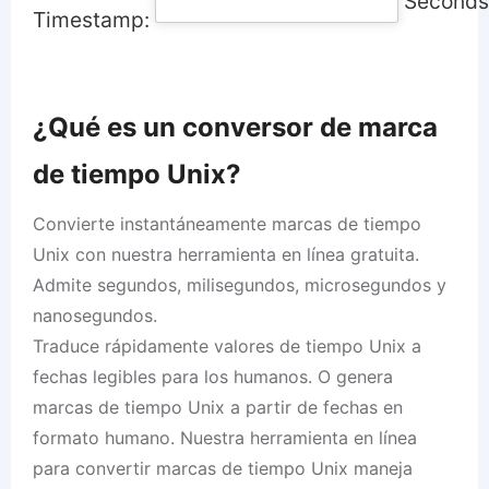
Seconds
Timestamp:
¿Qué es un conversor de marca
de tiempo Unix?
Convierte instantáneamente marcas de tiempo
Unix con nuestra herramienta en línea gratuita.
Admite segundos, milisegundos, microsegundos y
nanosegundos.
Traduce rápidamente valores de tiempo Unix a
fechas legibles para los humanos. O genera
marcas de tiempo Unix a partir de fechas en
formato humano. Nuestra herramienta en línea
para convertir marcas de tiempo Unix maneja