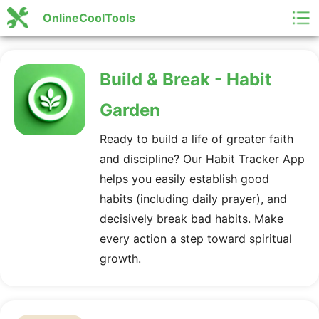
OnlineCoolTools
Build & Break - Habit
Garden
Ready to build a life of greater faith
and discipline? Our Habit Tracker App
helps you easily establish good
habits (including daily prayer), and
decisively break bad habits. Make
every action a step toward spiritual
growth.