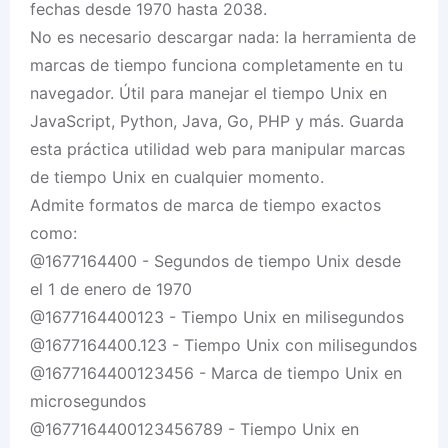
fechas desde 1970 hasta 2038.
No es necesario descargar nada: la herramienta de
marcas de tiempo funciona completamente en tu
navegador. Útil para manejar el tiempo Unix en
JavaScript, Python, Java, Go, PHP y más. Guarda
esta práctica utilidad web para manipular marcas
de tiempo Unix en cualquier momento.
Admite formatos de marca de tiempo exactos
como:
@1677164400 - Segundos de tiempo Unix desde
el 1 de enero de 1970
@1677164400123 - Tiempo Unix en milisegundos
@1677164400.123 - Tiempo Unix con milisegundos
@1677164400123456 - Marca de tiempo Unix en
microsegundos
@1677164400123456789 - Tiempo Unix en