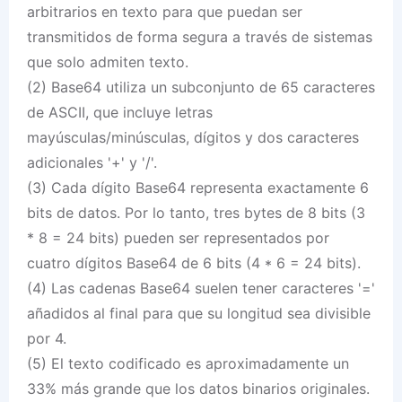
arbitrarios en texto para que puedan ser
transmitidos de forma segura a través de sistemas
que solo admiten texto.
(2) Base64 utiliza un subconjunto de 65 caracteres
de ASCII, que incluye letras
mayúsculas/minúsculas, dígitos y dos caracteres
adicionales '+' y '/'.
(3) Cada dígito Base64 representa exactamente 6
bits de datos. Por lo tanto, tres bytes de 8 bits (3
* 8 = 24 bits) pueden ser representados por
cuatro dígitos Base64 de 6 bits (4 * 6 = 24 bits).
(4) Las cadenas Base64 suelen tener caracteres '='
añadidos al final para que su longitud sea divisible
por 4.
(5) El texto codificado es aproximadamente un
33% más grande que los datos binarios originales.