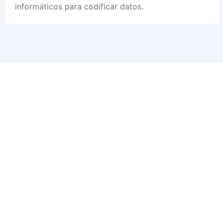
informáticos para codificar datos.