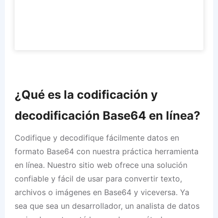
¿Qué es la codificación y
decodificación Base64 en línea?
Codifique y decodifique fácilmente datos en
formato Base64 con nuestra práctica herramienta
en línea. Nuestro sitio web ofrece una solución
confiable y fácil de usar para convertir texto,
archivos o imágenes en Base64 y viceversa. Ya
sea que sea un desarrollador, un analista de datos