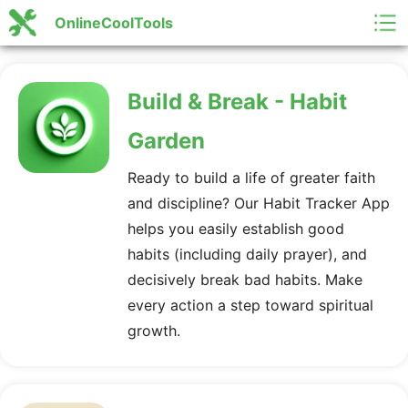
OnlineCoolTools
Build & Break - Habit
Garden
Ready to build a life of greater faith
and discipline? Our Habit Tracker App
helps you easily establish good
habits (including daily prayer), and
decisively break bad habits. Make
every action a step toward spiritual
growth.