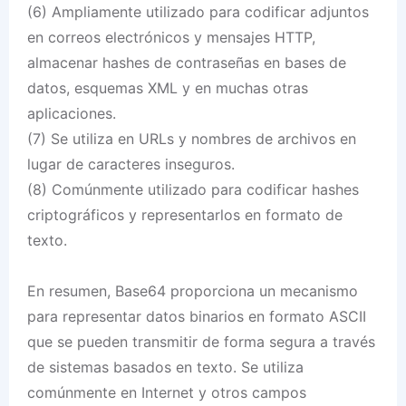
(6) Ampliamente utilizado para codificar adjuntos
en correos electrónicos y mensajes HTTP,
almacenar hashes de contraseñas en bases de
datos, esquemas XML y en muchas otras
aplicaciones.
(7) Se utiliza en URLs y nombres de archivos en
lugar de caracteres inseguros.
(8) Comúnmente utilizado para codificar hashes
criptográficos y representarlos en formato de
texto.
En resumen, Base64 proporciona un mecanismo
para representar datos binarios en formato ASCII
que se pueden transmitir de forma segura a través
de sistemas basados en texto. Se utiliza
comúnmente en Internet y otros campos