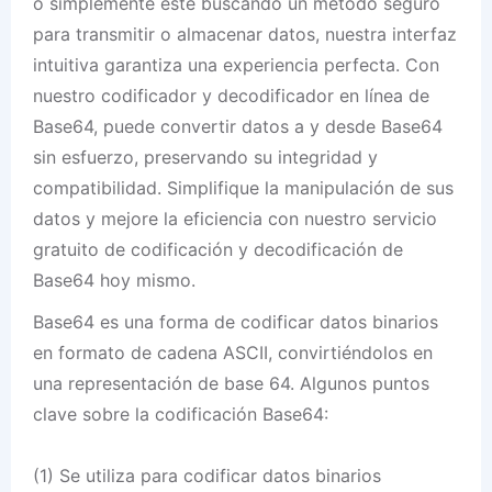
o simplemente esté buscando un método seguro
para transmitir o almacenar datos, nuestra interfaz
intuitiva garantiza una experiencia perfecta. Con
nuestro codificador y decodificador en línea de
Base64, puede convertir datos a y desde Base64
sin esfuerzo, preservando su integridad y
compatibilidad. Simplifique la manipulación de sus
datos y mejore la eficiencia con nuestro servicio
gratuito de codificación y decodificación de
Base64 hoy mismo.
Base64 es una forma de codificar datos binarios
en formato de cadena ASCII, convirtiéndolos en
una representación de base 64. Algunos puntos
clave sobre la codificación Base64:
(1) Se utiliza para codificar datos binarios