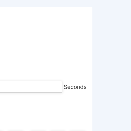
Seconds