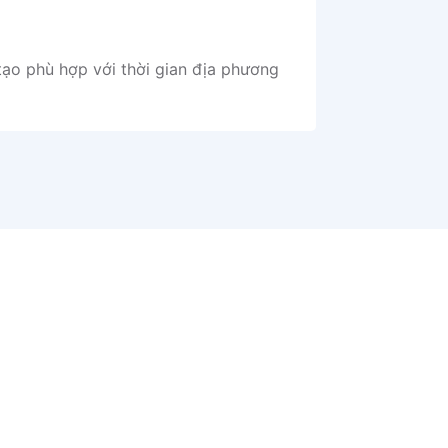
tạo phù hợp với thời gian địa phương