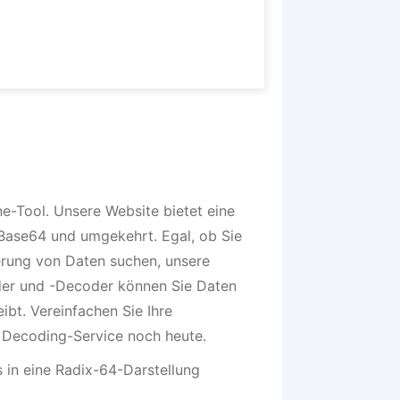
e-Tool. Unsere Website bietet eine
 Base64 und umgekehrt. Egal, ob Sie
erung von Daten suchen, unsere
coder und -Decoder können Sie Daten
bt. Vereinfachen Sie Ihre
 Decoding-Service noch heute.
 in eine Radix-64-Darstellung