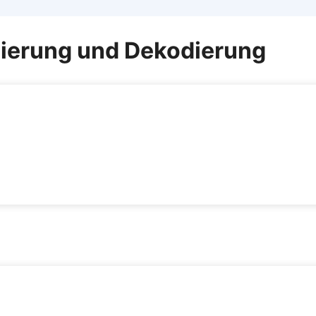
ierung und Dekodierung