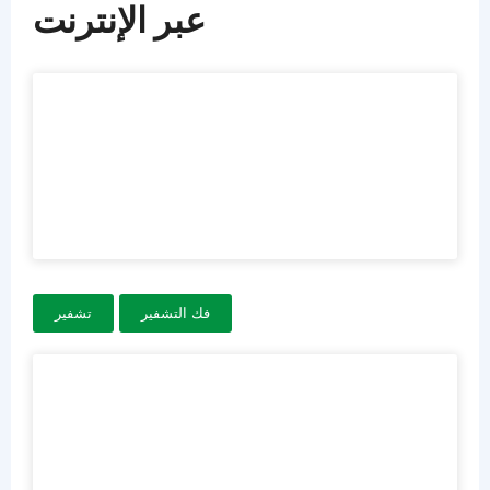
عبر الإنترنت
فك التشفير
تشفير