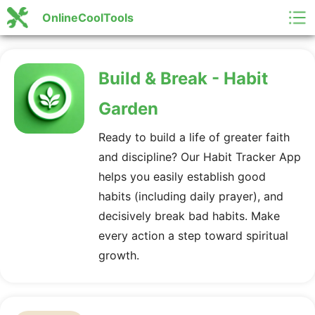
OnlineCoolTools
Build & Break - Habit
Garden
Ready to build a life of greater faith
and discipline? Our Habit Tracker App
helps you easily establish good
habits (including daily prayer), and
decisively break bad habits. Make
every action a step toward spiritual
growth.